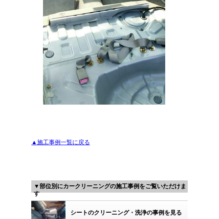
▲施工事例一覧に戻る
▼部位別にカークリーニングの施工事例をご覧いただけま
す
シートのクリーニング・洗浄の事例を見る