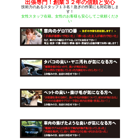
出張専門！創業３２年の信頼と安心
技術力のあるスタッフ１３名！急ぎの作業にも対応致しま
す！
女性スタッフ在籍。女性のお客様も安心してご依頼くださ
い