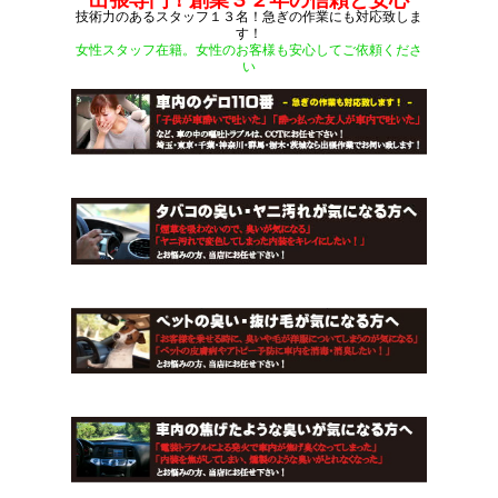
出張専門！創業３２年の信頼と安心
技術力のあるスタッフ１３名！急ぎの作業にも対応致しま
す！
女性スタッフ在籍。女性のお客様も安心してご依頼くださ
い