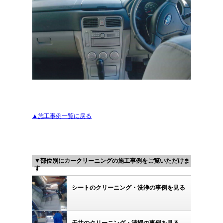
▲施工事例一覧に戻る
▼部位別にカークリーニングの施工事例をご覧いただけま
す
シートのクリーニング・洗浄の事例を見る
天井のクリーニング・清掃の事例を見る