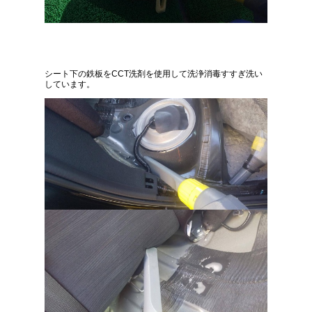
シート下の鉄板をCCT洗剤を使用して洗浄消毒すすぎ洗い
しています。