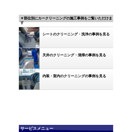
▼部位別にカークリーニングの施工事例をご覧いただけま
す
シートのクリーニング・洗浄の事例を見る
天井のクリーニング・清掃の事例を見る
内装・室内のクリーニングの事例を見る
サービスメニュー