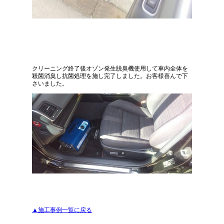
クリーニング終了後オゾン発生脱臭機使用して車内全体を
殺菌消臭し抗菌処理を施し完了しました。お客様喜んで下
さいました。
▲施工事例一覧に戻る