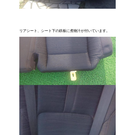
リアシート、シート下の鉄板に煮物汁が付いています。