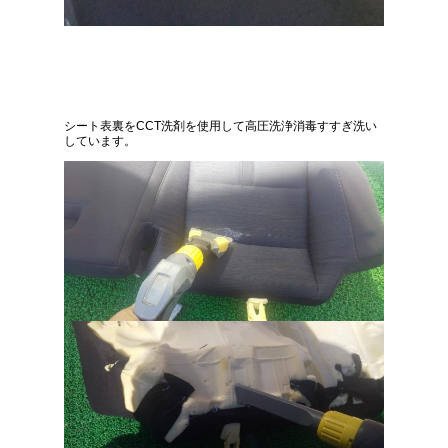
シート表裏をCCT洗剤を使用して高圧洗浄消毒すすぎ洗い
しています。