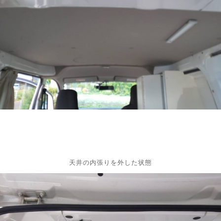
天井の内張りを外した状態