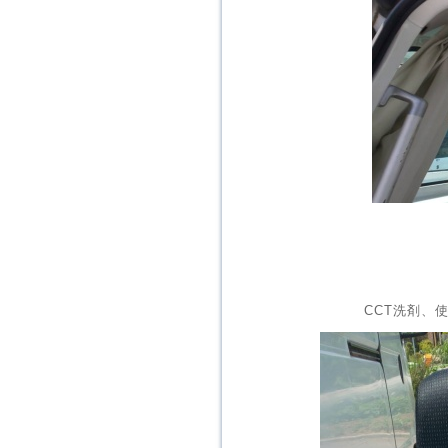
CCT洗剤、