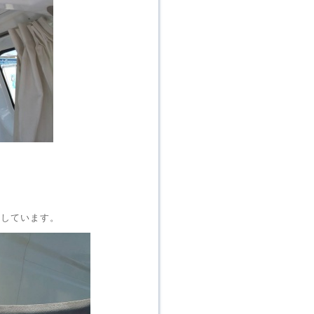
いしています。