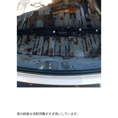
床の鉄板を洗剤消毒すすぎ洗いしています。