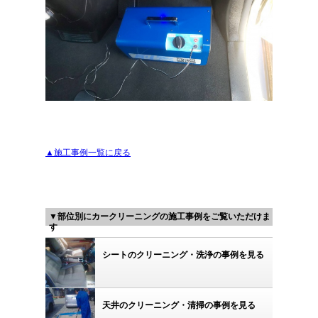
▲施工事例一覧に戻る
▼部位別にカークリーニングの施工事例をご覧いただけま
す
シートのクリーニング・洗浄の事例を見る
天井のクリーニング・清掃の事例を見る