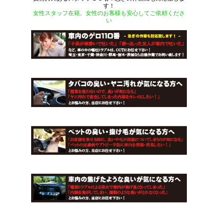
す！
女性スタッフ在籍。女性のお客様も安心してご依頼くださ
い