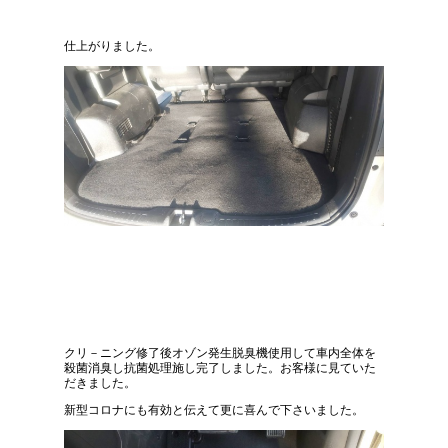
仕上がりました。
クリ－ニング修了後オゾン発生脱臭機使用して車内全体を
殺菌消臭し抗菌処理施し完了しました。お客様に見ていた
だきました。
新型コロナにも有効と伝えて更に喜んで下さいました。