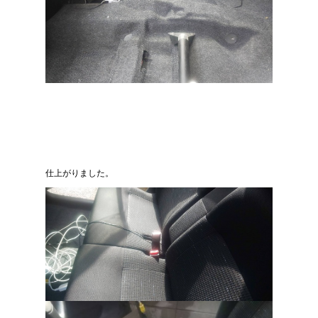
仕上がりました。