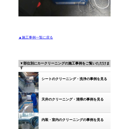
▲施工事例一覧に戻る
▼部位別にカークリーニングの施工事例をご覧いただけま
す
シートのクリーニング・洗浄の事例を見る
天井のクリーニング・清掃の事例を見る
内装・室内のクリーニングの事例を見る