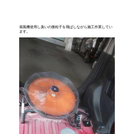
扇風機使用し臭いの微粒子を飛ばしながら施工作業してい
ます。