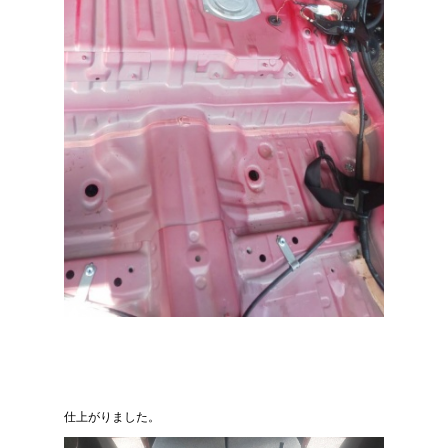
仕上がりました。