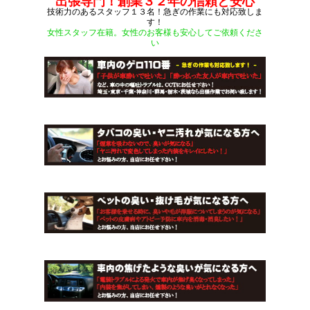
出張専門！創業３２年の信頼と安心
技術力のあるスタッフ１３名！急ぎの作業にも対応致しま
す！
女性スタッフ在籍。女性のお客様も安心してご依頼くださ
い