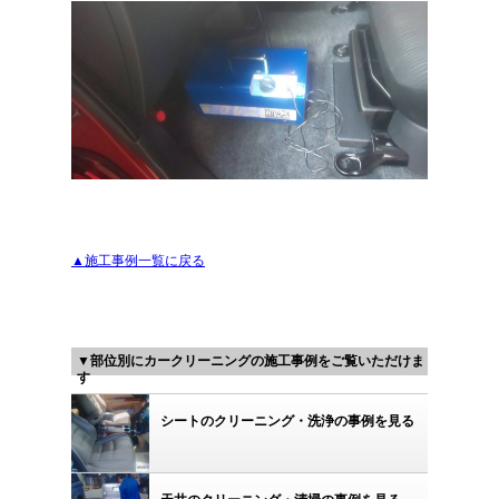
▲施工事例一覧に戻る
▼部位別にカークリーニングの施工事例をご覧いただけま
す
シートのクリーニング・洗浄の事例を見る