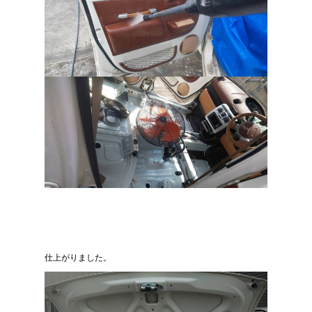
仕上がりました。