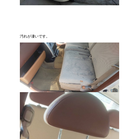
汚れが凄いです。