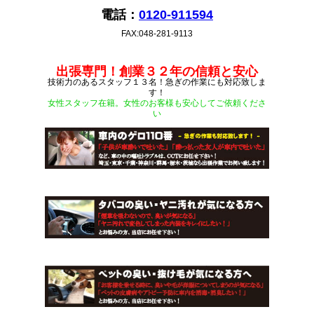
電話：
0120-911594
FAX:048-281-9113
出張専門！創業３２年の信頼と安心
技術力のあるスタッフ１３名！急ぎの作業にも対応致しま
す！
女性スタッフ在籍。女性のお客様も安心してご依頼くださ
い