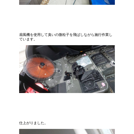
扇風機を使用して臭いの微粒子を飛ばしながら施行作業し
ています。
仕上がりました。