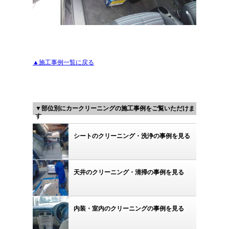
▲施工事例一覧に戻る
▼部位別にカークリーニングの施工事例をご覧いただけま
す
シートのクリーニング・洗浄の事例を見る
天井のクリーニング・清掃の事例を見る
内装・室内のクリーニングの事例を見る