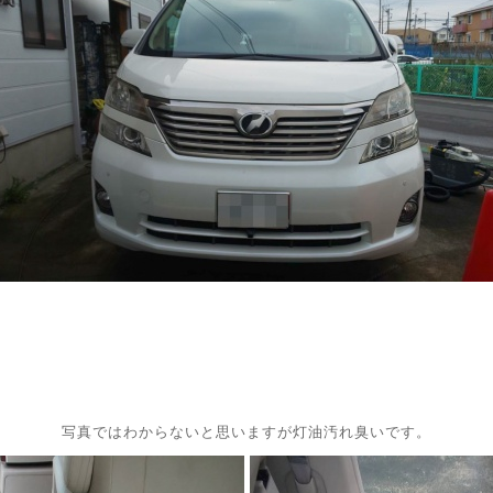
写真ではわからないと思いますが灯油汚れ臭いです。