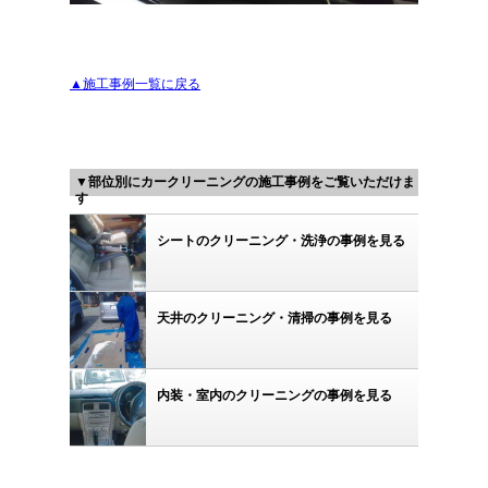
▲施工事例一覧に戻る
▼部位別にカークリーニングの施工事例をご覧いただけま
す
シートのクリーニング・洗浄の事例を見る
天井のクリーニング・清掃の事例を見る
内装・室内のクリーニングの事例を見る