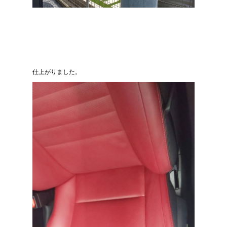
仕上がりました。