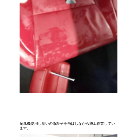
扇風機使用し臭いの微粒子を飛ばしながら施工作業してい
ます。