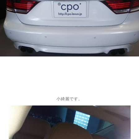
小綺麗です。