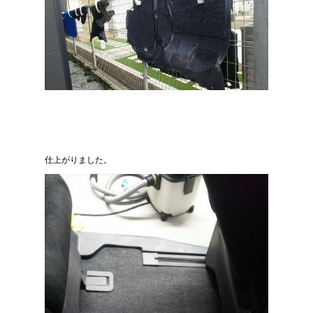
仕上がりました。