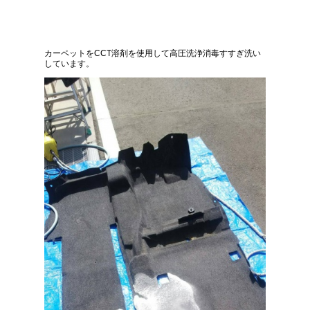
カーペットをCCT溶剤を使用して高圧洗浄消毒すすぎ洗い
しています。