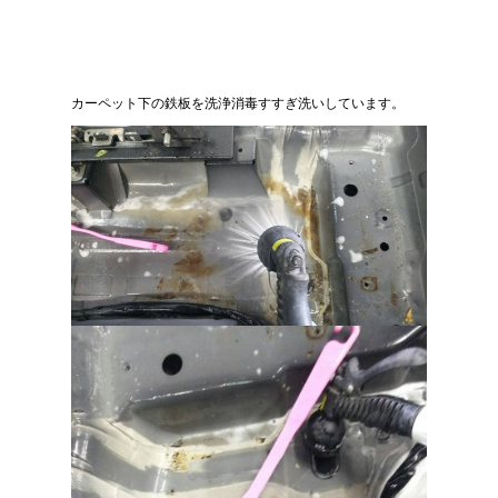
カーペット下の鉄板を洗浄消毒すすぎ洗いしています。