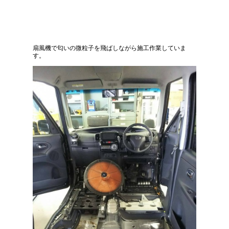
扇風機で匂いの微粒子を飛ばしながら施工作業していま
す。