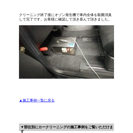
クリーニング終了後にオゾン発生機で車内全体を殺菌消臭
して完了です。お客様に確認して頂き喜んで頂きました。
▲施工事例一覧に戻る
▼部位別にカークリーニングの施工事例をご覧いただけま
す