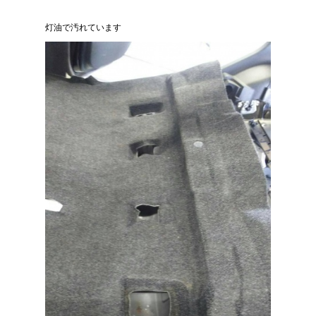
灯油で汚れています