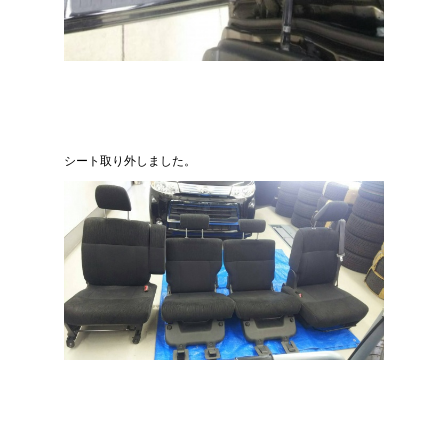
シート取り外しました。