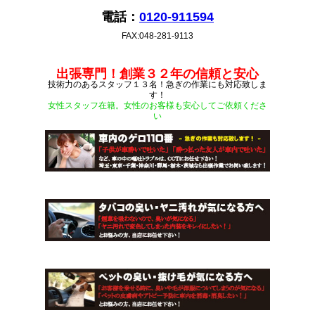
電話：
0120-911594
FAX:048-281-9113
出張専門！創業３２年の信頼と安心
技術力のあるスタッフ１３名！急ぎの作業にも対応致しま
す！
女性スタッフ在籍。女性のお客様も安心してご依頼くださ
い