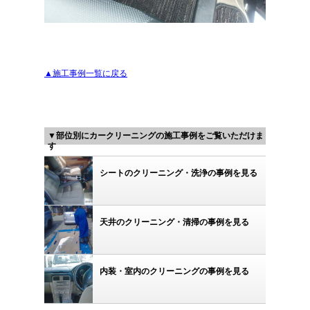
▲施工事例一覧に戻る
▼部位別にカークリーニングの施工事例をご覧いただけま
す
シートのクリーニング・洗浄の事例を見る
天井のクリーニング・清掃の事例を見る
内装・室内のクリーニングの事例を見る