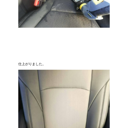
仕上がりました。