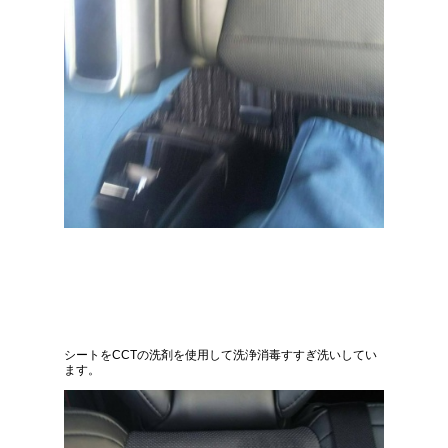
シートをCCTの洗剤を使用して洗浄消毒すすぎ洗いしてい
ます。