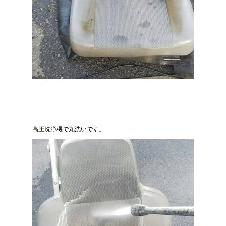
高圧洗浄機で丸洗いです。