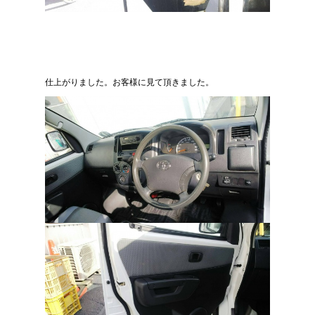
仕上がりました。お客様に見て頂きました。