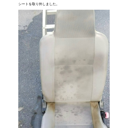
シートを取り外しました。