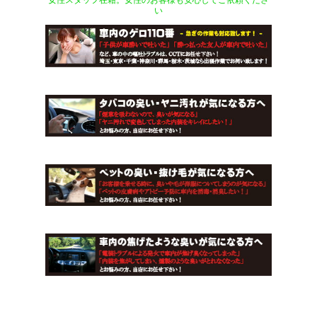
女性スタッフ在籍。女性のお客様も安心してご依頼くださ
い