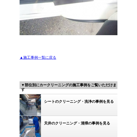
▲施工事例一覧に戻る
▼部位別にカークリーニングの施工事例をご覧いただけま
す
シートのクリーニング・洗浄の事例を見る
天井のクリーニング・清掃の事例を見る