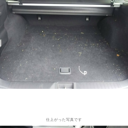
仕上がった写真です