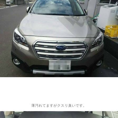
薄汚れてますがクスリ臭いです。