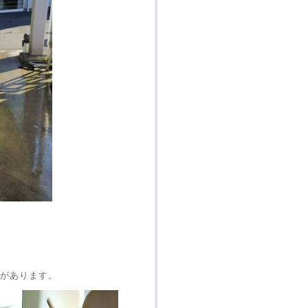
があります。