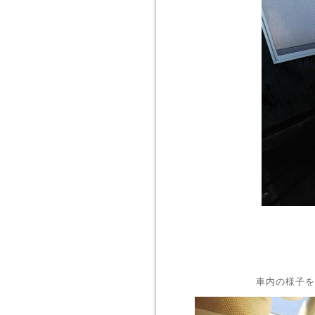
車内の様子を