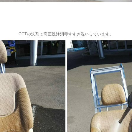
CCTの洗剤で高圧洗浄消毒すすぎ洗いしています。