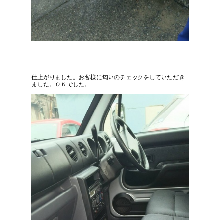
仕上がりました。お客様に匂いのチェックをしていただき
ました。ＯＫでした。