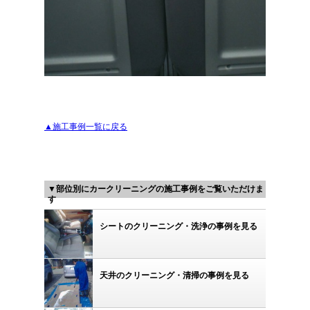
▲施工事例一覧に戻る
▼部位別にカークリーニングの施工事例をご覧いただけま
す
シートのクリーニング・洗浄の事例を見る
天井のクリーニング・清掃の事例を見る