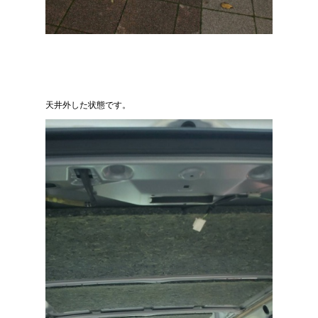
天井外した状態です。