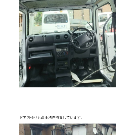
ドア内張りも高圧洗浄消毒しています。