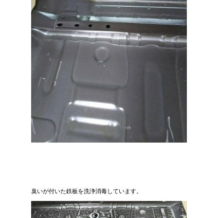
臭いが付いた鉄板を洗浄消毒しています。