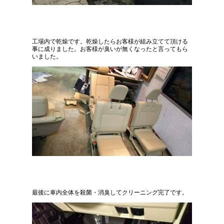
工場内で乾燥です。乾燥したらお客様が組み立てて頂ける
事に成りました。お客様が臭いが無くなったと言ってもら
いました。
最後に車内全体を殺菌・消臭してクリーニング完了です。