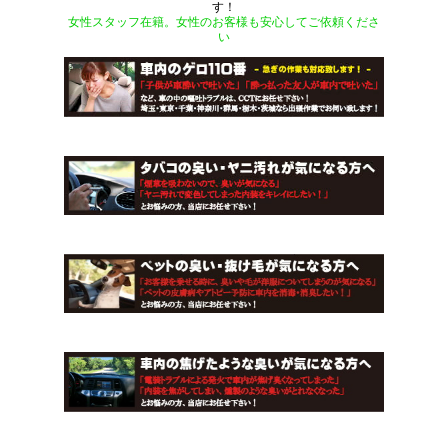
す！
女性スタッフ在籍。女性のお客様も安心してご依頼くださ
い