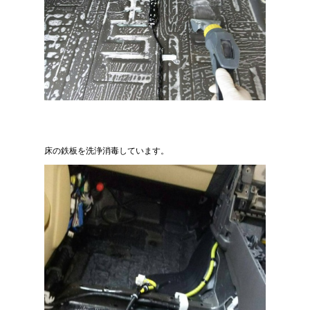
床の鉄板を洗浄消毒しています。