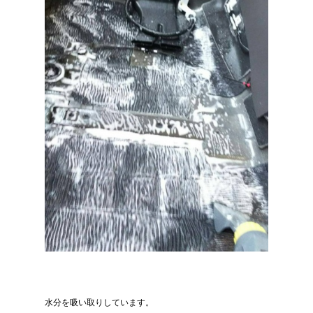
水分を吸い取りしています。