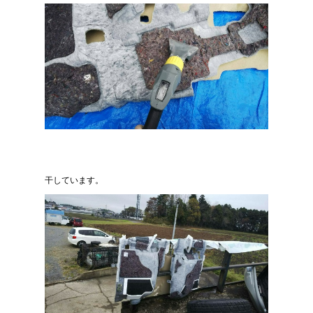
干しています。