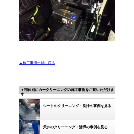
▲施工事例一覧に戻る
▼部位別にカークリーニングの施工事例をご覧いただけま
す
シートのクリーニング・洗浄の事例を見る
天井のクリーニング・清掃の事例を見る