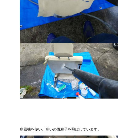
扇風機を使い、臭いの微粒子を飛ばしています。