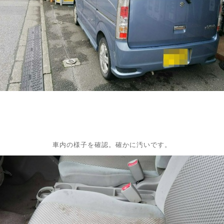
車内の様子を確認。確かに汚いです。