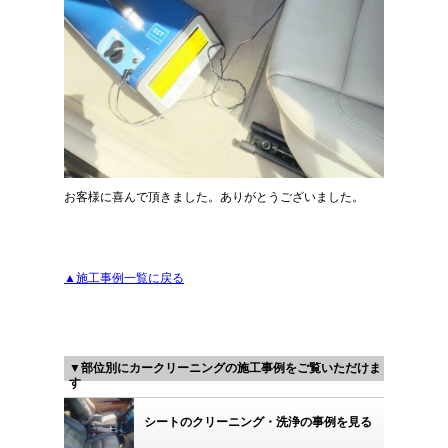
お客様に喜んで頂きました。ありがとうございました。
▲施工事例一覧に戻る
▼部位別にカークリーニングの施工事例をご覧いただけま
す
シートのクリーニング・洗浄の事例を見る