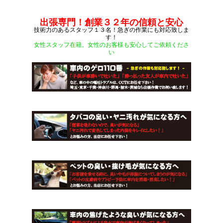
出張専門！創業３２年の信頼と安心
技術力のあるスタッフ１３名！急ぎの作業にも対応致しま
す！
女性スタッフ在籍。女性のお客様も安心してご依頼くださ
い