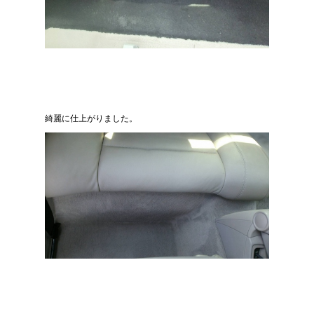
綺麗に仕上がりました。