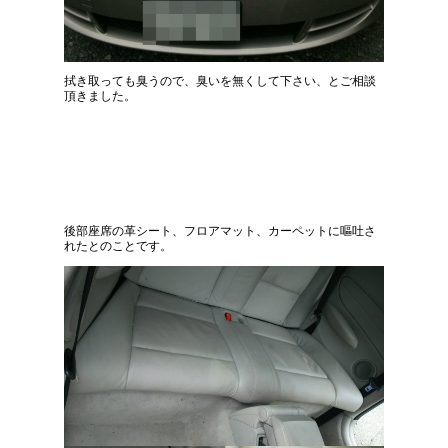
拭き取っても臭うので、臭いを無くして下さい、とご相談
頂きました。
後部座席の革シート、フロアマット、カーペットに嘔吐さ
れたとのことです。