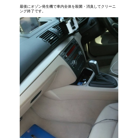
最後にオゾン発生機で車内全体を殺菌・消臭してクリーニ
ング終了です。