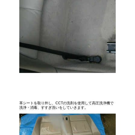
革シートを取り外し、CCTの洗剤を使用して高圧洗浄機で
洗浄・消毒、すすぎ洗いをしていきます。