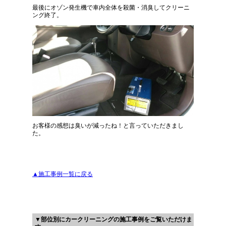
最後にオゾン発生機で車内全体を殺菌・消臭してクリーニ
ング終了。
お客様の感想は臭いが減ったね！と言っていただきまし
た。
▲施工事例一覧に戻る
▼部位別にカークリーニングの施工事例をご覧いただけま