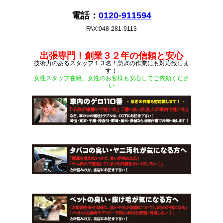
電話：
0120-911594
FAX:048-281-9113
出張専門！創業３２年の信頼と安心
技術力のあるスタッフ１３名！急ぎの作業にも対応致しま
す！
女性スタッフ在籍。女性のお客様も安心してご依頼くださ
い