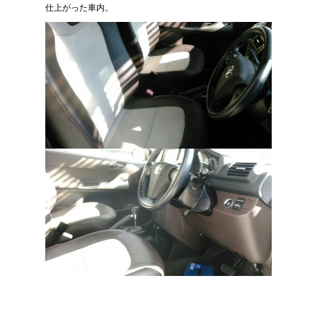
仕上がった車内。