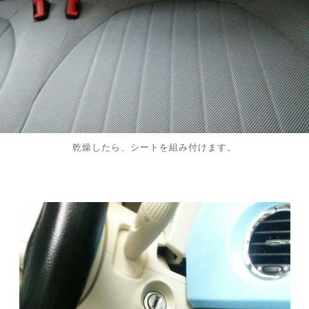
乾燥したら、シートを組み付けます。