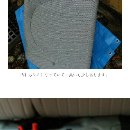
汚れもシミになっていて、臭いも少しあります。