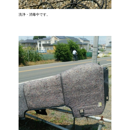
洗浄・消毒中です。