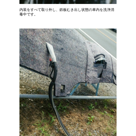
内装をすべて取り外し、鉄板むき出し状態の車内を洗浄消
毒中です。