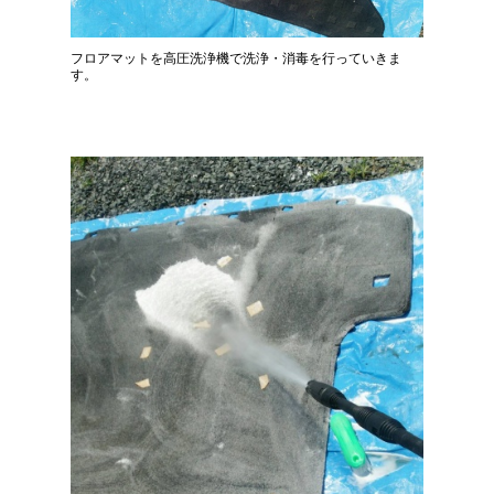
フロアマットを高圧洗浄機で洗浄・消毒を行っていきま
す。