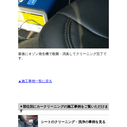
最後にオゾン発生機で殺菌・消臭してクリーニング完了で
す。
▲施工事例一覧に戻る
▼部位別にカークリーニングの施工事例をご覧いただけま
す
シートのクリーニング・洗浄の事例を見る