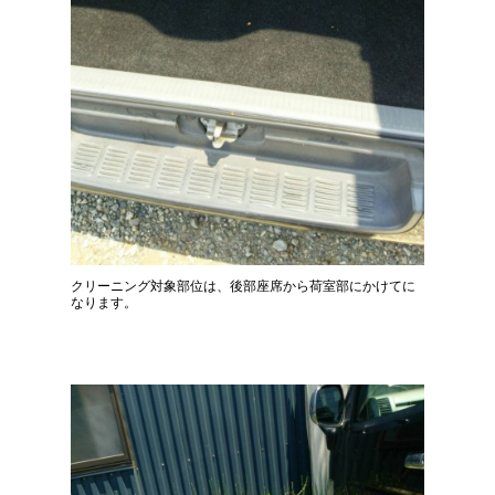
クリーニング対象部位は、後部座席から荷室部にかけてに
なります。