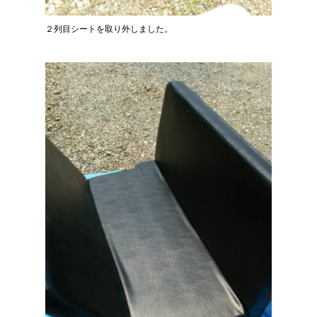
２列目シートを取り外しました。