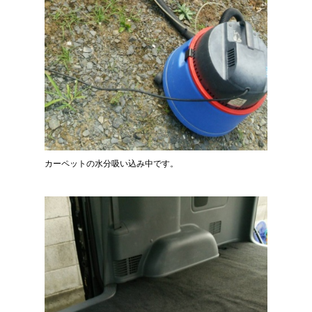
カーペットの水分吸い込み中です。