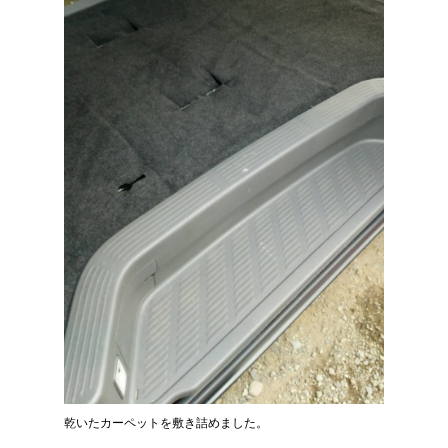
乾いたカーペットを敷き詰めました。