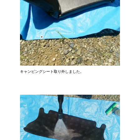
キャンピングシート取り外しました。