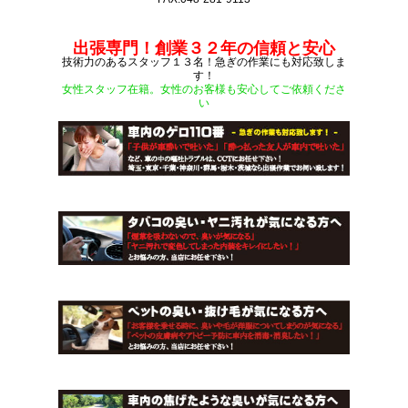
出張専門！創業３２年の信頼と安心
技術力のあるスタッフ１３名！急ぎの作業にも対応致しま
す！
女性スタッフ在籍。女性のお客様も安心してご依頼くださ
い