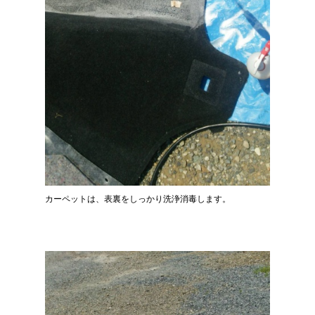
カーペットは、表裏をしっかり洗浄消毒します。