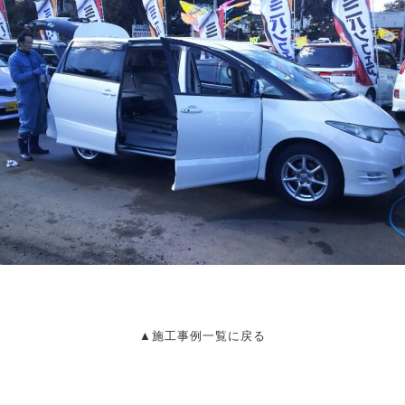
▲施工事例一覧に戻る